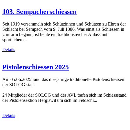
103. Sempacherschiessen
Seit 1919 versammeln sich Schützinnen und Schützen zu Ehren der
Schlacht bei Sempach vom 9. Juli 1386. Was einst als Schiessen in
Uniform begann, ist heute ein traditionsreicher Anlass mit
sportlichem...
Details
Pistolenschiessen 2025
Am 05.06.2025 fand das diesjährige traditionelle Pistolenschiessen
der SOLOG statt.
24 Mitglieder der SOLOG und des AVL trafen sich im Schiessstand
der Pistolensektion Hergiswil um sich im Feldschi...
Details