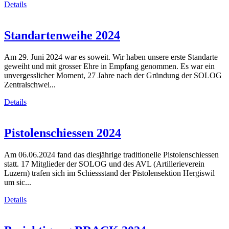
Details
Standartenweihe 2024
Am 29. Juni 2024 war es soweit. Wir haben unsere erste Standarte
geweiht und mit grosser Ehre in Empfang genommen. Es war ein
unvergesslicher Moment, 27 Jahre nach der Gründung der SOLOG
Zentralschwei...
Details
Pistolenschiessen 2024
Am 06.06.2024 fand das diesjährige traditionelle Pistolenschiessen
statt. 17 Mitglieder der SOLOG und des AVL (Artillerieverein
Luzern) trafen sich im Schiessstand der Pistolensektion Hergiswil
um sic...
Details