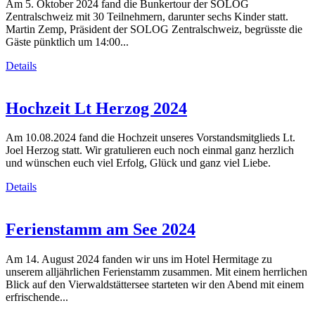
Am 5. Oktober 2024 fand die Bunkertour der SOLOG
Zentralschweiz mit 30 Teilnehmern, darunter sechs Kinder statt.
Martin Zemp, Präsident der SOLOG Zentralschweiz, begrüsste die
Gäste pünktlich um 14:00...
Details
Hochzeit Lt Herzog 2024
Am 10.08.2024 fand die Hochzeit unseres Vorstandsmitglieds Lt.
Joel Herzog statt. Wir gratulieren euch noch einmal ganz herzlich
und wünschen euch viel Erfolg, Glück und ganz viel Liebe.
Details
Ferienstamm am See 2024
Am 14. August 2024 fanden wir uns im Hotel Hermitage zu
unserem alljährlichen Ferienstamm zusammen. Mit einem herrlichen
Blick auf den Vierwaldstättersee starteten wir den Abend mit einem
erfrischende...