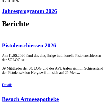
05.01.2026
Jahresprogramm 2026
Berichte
Pistolenschiessen 2026
Am 11.06.2026 fand das diesjährige traditionelle Pistolenschiessen
der SOLOG statt.
39 Mitglieder der SOLOG und des AVL trafen sich im Schiessstand
der Pistolensektion Hergiswil um sich auf 25 Mete...
Details
Besuch Armeeapotheke