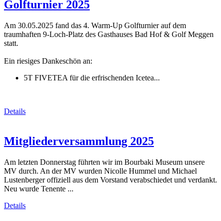
Golfturnier 2025
Am 30.05.2025 fand das 4. Warm-Up Golfturnier auf dem
traumhaften 9-Loch-Platz des Gasthauses Bad Hof & Golf Meggen
statt.
Ein riesiges Dankeschön an:
5T FIVETEA für die erfrischenden Icetea...
Details
Mitgliederversammlung 2025
Am letzten Donnerstag führten wir im Bourbaki Museum unsere
MV durch. An der MV wurden Nicolle Hummel und Michael
Lustenberger offiziell aus dem Vorstand verabschiedet und verdankt.
Neu wurde Tenente ...
Details