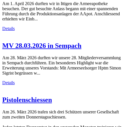
Am 1. April 2026 durften wir in Ittigen die Armeeapotheke
besuchen. Der gut besuchte Anlass begann mit einer spannenden
Führung durch die Produktionsanlagen der AApot. Anschliessend
erhielten wir Einb...
Details
MV 28.03.2026 in Sempach
Am 28. März 2026 durften wir unsere 28. Mitgliederversammlung
in Sempach durchführen. Ein besonderes Highlight war die
Erweiterung unseres Vorstands: Mit Armeeseelsorger Hptm Simon
Sigrist begrüssen w...
Details
Pistolenschiessen
Am 26. März 2026 trafen sich drei Schützen unserer Gesellschaft
zum zweiten Donnerstagsschiessen.