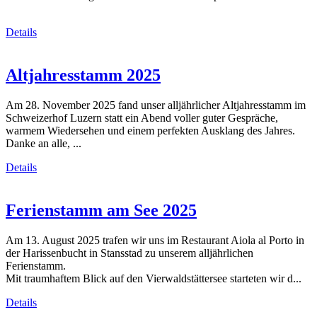
Details
Altjahresstamm 2025
Am 28. November 2025 fand unser alljährlicher Altjahresstamm im
Schweizerhof Luzern statt ein Abend voller guter Gespräche,
warmem Wiedersehen und einem perfekten Ausklang des Jahres.
Danke an alle, ...
Details
Ferienstamm am See 2025
Am 13. August 2025 trafen wir uns im Restaurant Aiola al Porto in
der Harissenbucht in Stansstad zu unserem alljährlichen
Ferienstamm.
Mit traumhaftem Blick auf den Vierwaldstättersee starteten wir d...
Details