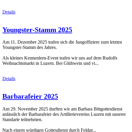
Details
Youngster-Stamm 2025
Am 11. Dezember 2025 trafen sich die Jungoffiziere zum letzten
Youngster-Stamm des Jahres.
Als kleines Kennenlern-Event trafen wir uns auf dem Rudolfs
Weihnachtsmarkt in Luzern. Bei Glühwein und vi...
Details
Barbarafeier 2025
Am 29. November 2025 durften wir am Barbara Bittgottesdienst
anlässlich der Barbarafeier des Artillerievereins Luzern mit unserer
Standarte teilnehmen.
Nach einem würdigen Gottesdienst durch Feldpr...