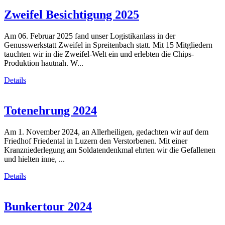
Zweifel Besichtigung 2025
Am 06. Februar 2025 fand unser Logistikanlass in der
Genusswerkstatt Zweifel in Spreitenbach statt. Mit 15 Mitgliedern
tauchten wir in die Zweifel-Welt ein und erlebten die Chips-
Produktion hautnah. W...
Details
Totenehrung 2024
Am 1. November 2024, an Allerheiligen, gedachten wir auf dem
Friedhof Friedental in Luzern den Verstorbenen. Mit einer
Kranzniederlegung am Soldatendenkmal ehrten wir die Gefallenen
und hielten inne, ...
Details
Bunkertour 2024