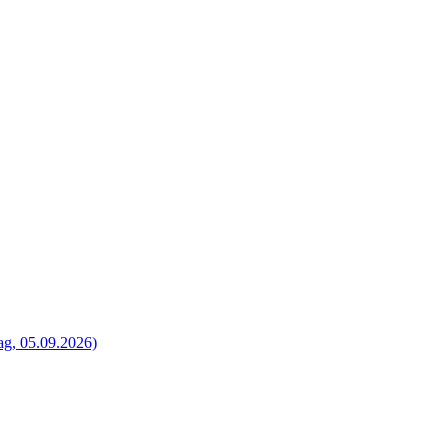
g, 05.09.2026)