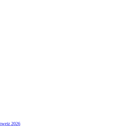
hweiz 2026