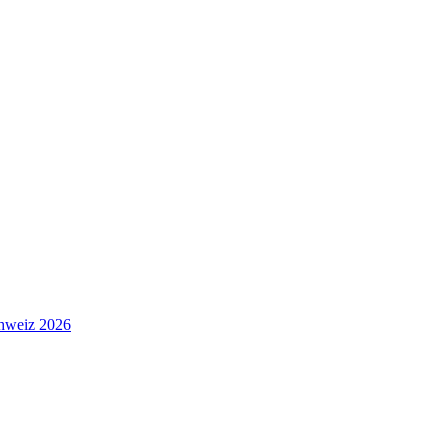
hweiz 2026