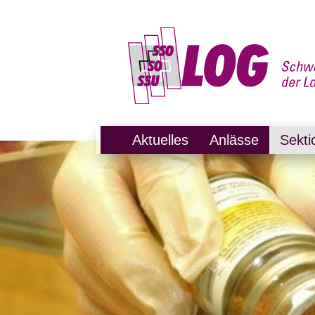
Aktuelles
Anlässe
Sekti