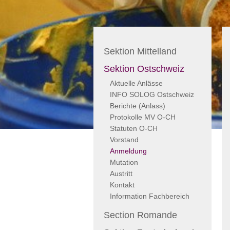
Sektion Mittelland
Sektion Ostschweiz
Aktuelle Anlässe
INFO SOLOG Ostschweiz
Berichte (Anlass)
Protokolle MV O-CH
Statuten O-CH
Vorstand
Anmeldung
Mutation
Austritt
Kontakt
Information Fachbereich
Section Romande