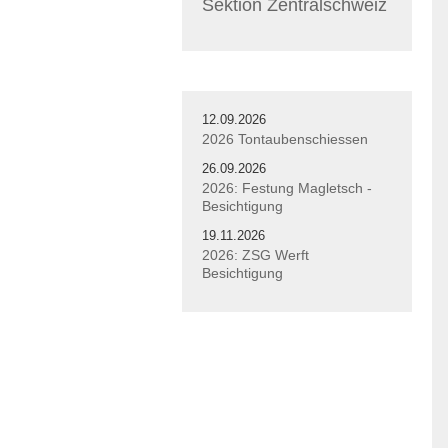
Sektion Zentralschweiz
12.09.2026
2026 Tontaubenschiessen
26.09.2026
2026: Festung Magletsch -
Besichtigung
19.11.2026
2026: ZSG Werft
Besichtigung