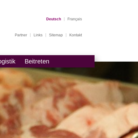
Deutsch
Français
Partner
Links
Sitemap
Kontakt
ogistik
Beitreten