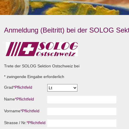
Anmeldung (Beitritt) bei der SOLOG Sek
Trete der SOLOG Sektion Ostschweiz bei
* zwingende Eingabe erforderlich
Grad
*
Pflichtfeld
Name
*
Pflichtfeld
Vorname
*
Pflichtfeld
Strasse / Nr.
*
Pflichtfeld