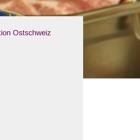
tion Ostschweiz