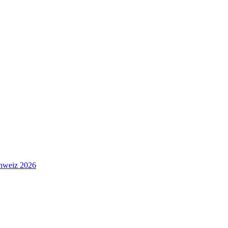
hweiz 2026