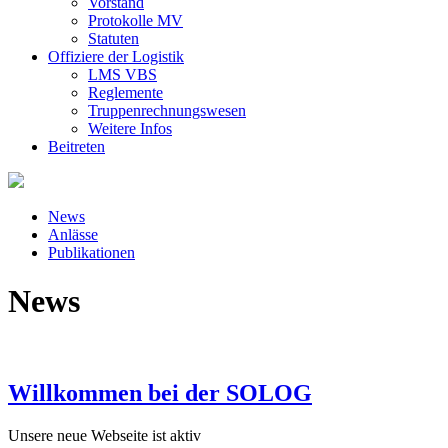
Vorstand
Protokolle MV
Statuten
Offiziere der Logistik
LMS VBS
Reglemente
Truppenrechnungswesen
Weitere Infos
Beitreten
News
Anlässe
Publikationen
News
Willkommen bei der SOLOG
Unsere neue Webseite ist aktiv