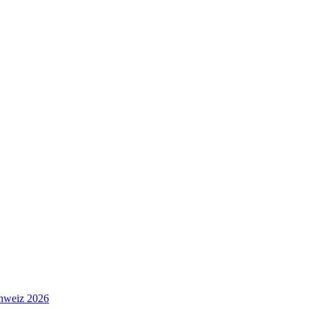
hweiz 2026