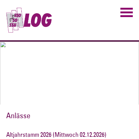
Anlässe
Altjahrstamm 2026 (Mittwoch 02.12.2026)