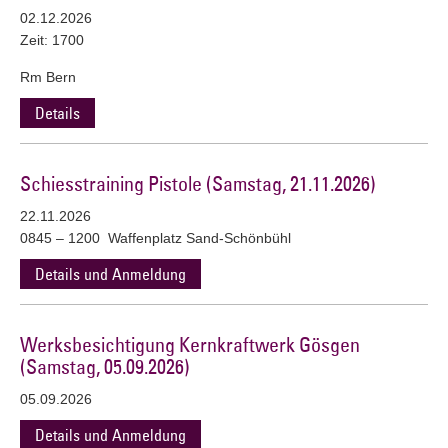
02.12.2026
Zeit: 1700
Rm Bern
Details
Schiesstraining Pistole (Samstag, 21.11.2026)
22.11.2026
0845 – 1200 Waffenplatz Sand-Schönbühl
Details und Anmeldung
Werksbesichtigung Kernkraftwerk Gösgen
(Samstag, 05.09.2026)
05.09.2026
Details und Anmeldung