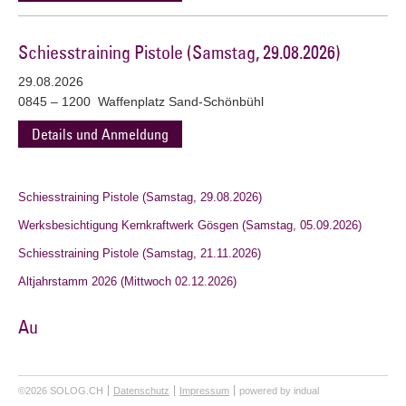
Schiesstraining Pistole (Samstag, 29.08.2026)
29.08.2026
0845 – 1200 Waffenplatz Sand-Schönbühl
Details und Anmeldung
Schiesstraining Pistole (Samstag, 29.08.2026)
Werksbesichtigung Kernkraftwerk Gösgen (Samstag, 05.09.2026)
Schiesstraining Pistole (Samstag, 21.11.2026)
Altjahrstamm 2026 (Mittwoch 02.12.2026)
Au
©2026 SOLOG.CH
Datenschutz
Impressum
powered by indual