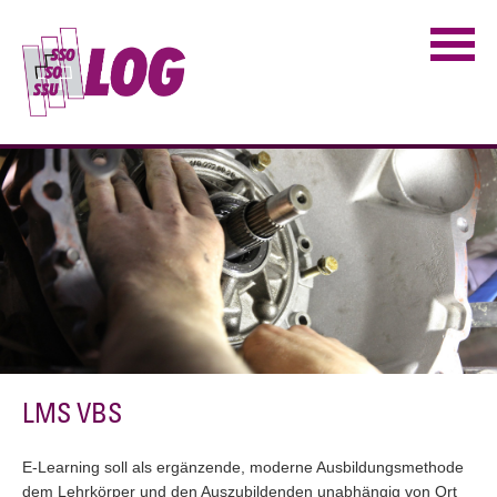
LMS VBS
E-Learning soll als ergänzende, moderne Ausbildungsmethode
dem Lehrkörper und den Auszubildenden unabhängig von Ort