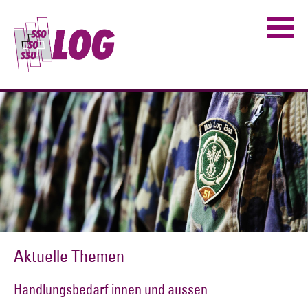
Aktuelle Themen
Handlungsbedarf innen und aussen