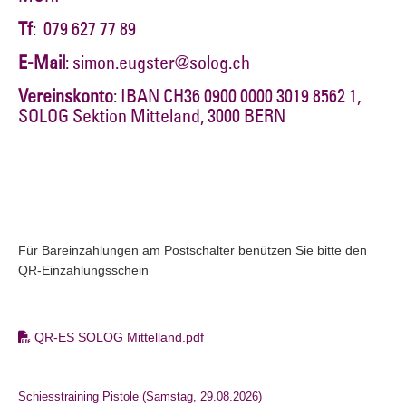
Tf
: 079 627 77 89
E-Mail
: simon.eugster@solog.ch
Vereinskonto
: IBAN CH36 0900 0000 3019 8562 1,
SOLOG Sektion Mitteland, 3000 BERN
Für Bareinzahlungen am Postschalter benützen Sie bitte den
QR-Einzahlungsschein
QR-ES SOLOG Mittelland.pdf
Schiesstraining Pistole (Samstag, 29.08.2026)