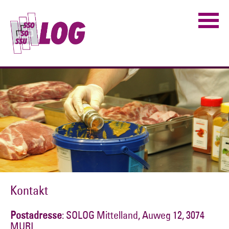
Kontakt
Postadresse
: SOLOG Mittelland, Auweg 12, 3074
MURI