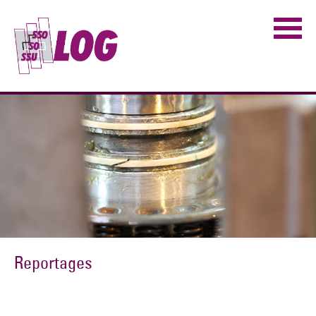
Reportages