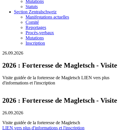
Mutations
Statuts
Section Zentralschweiz
Manifestations actuelles
Comité
Reportages
Procès-verbaux
Mutations
Inscription
26.09.2026
2026 : Forteresse de Magletsch - Visite
Visite guidée de la forteresse de Magletsch LIEN vers plus
d'informations et l'inscription
2026 : Forteresse de Magletsch - Visite
26.09.2026
Visite guidée de la forteresse de Magletsch
LIEN vers plus d'informations et l'inscription