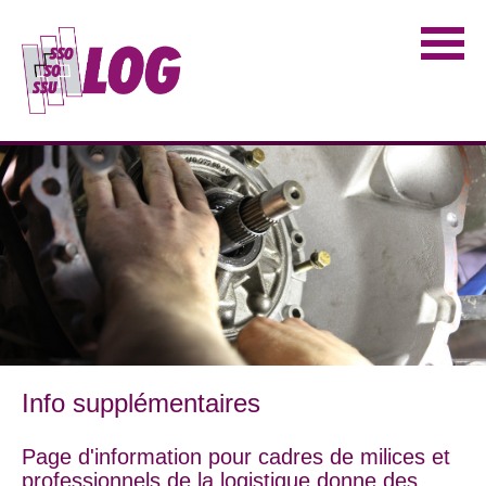
Info supplémentaires
Page d'information pour cadres de milices et
professionnels de la logistique donne des