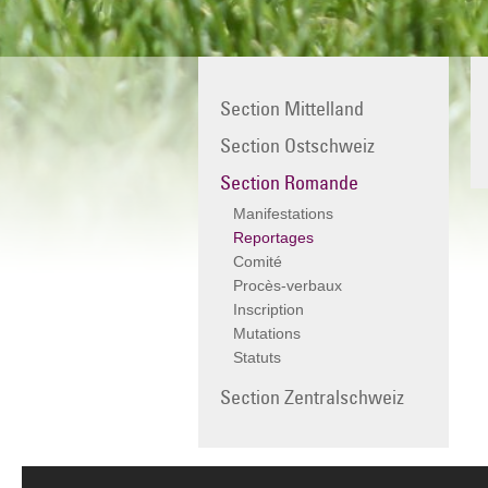
Section Mittelland
Section Ostschweiz
Section Romande
Manifestations
Reportages
Comité
Procès-verbaux
Inscription
Mutations
Statuts
Section Zentralschweiz