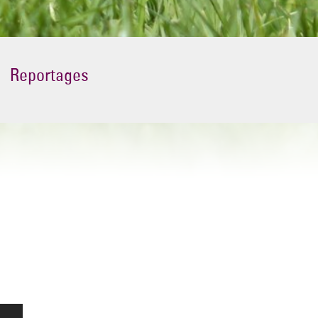
Reportages