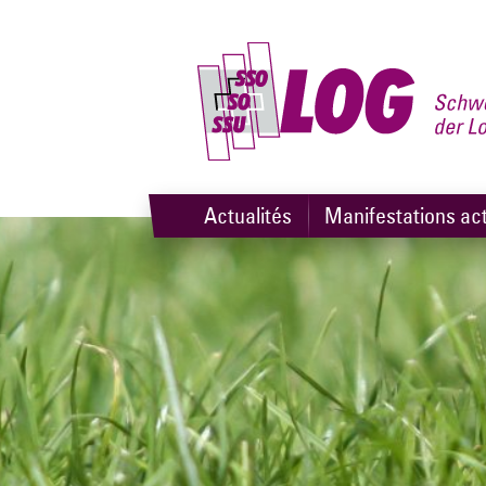
Actualités
Manifestations act