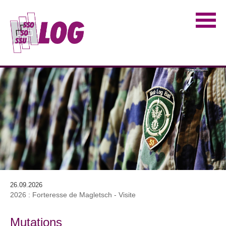
26.09.2026
2026 : Forteresse de Magletsch - Visite
Mutations