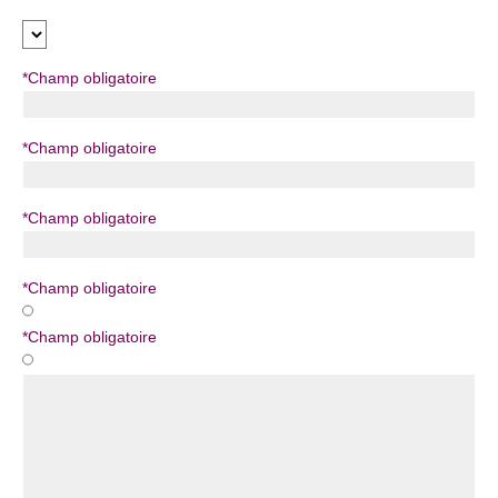
*
Champ obligatoire
*
Champ obligatoire
*
Champ obligatoire
*
Champ obligatoire
*
Champ obligatoire