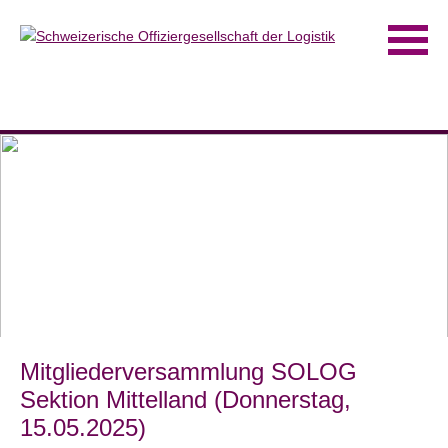
Mitgliederversammlung SOLOG
Sektion Mittelland (Donnerstag,
15.05.2025)