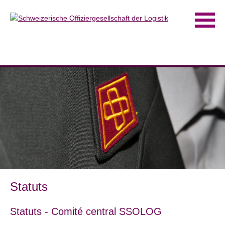
Statuts
Statuts - Comité central SSOLOG