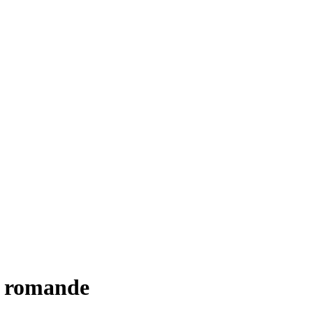
n romande