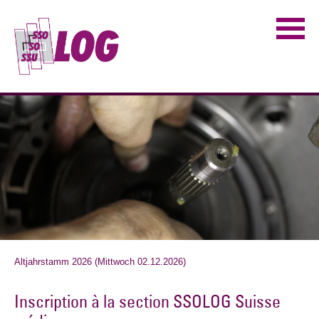
Altjahrstamm 2026 (Mittwoch 02.12.2026)
Inscription à la section SSOLOG Suisse