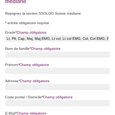
médiane
Rejoignez la section SSOLOG Suisse médiane
* entrée obligatoire requise
Grade
*
Champ obligatoire
Nom de famille
*
Champ obligatoire
Prénom
*
Champ obligatoire
Adresse
*
Champ obligatoire
Code postal / Domicile
*
Champ obligatoire
E-Mail
*
Champ obligatoire