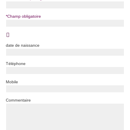
*
Champ obligatoire
date de naissance
Téléphone
Mobile
Commentaire