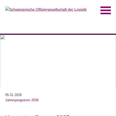
05.01.2026
Jahresprogramm 2026