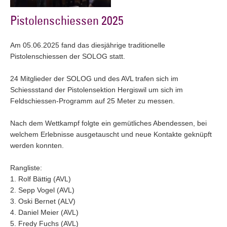
Pistolenschiessen 2025
Am 05.06.2025 fand das diesjährige traditionelle
Pistolenschiessen der SOLOG statt.
24 Mitglieder der SOLOG und des AVL trafen sich im
Schiessstand der Pistolensektion Hergiswil um sich im
Feldschiessen-Programm auf 25 Meter zu messen.
Nach dem Wettkampf folgte ein gemütliches Abendessen, bei
welchem Erlebnisse ausgetauscht und neue Kontakte geknüpft
werden konnten.
Rangliste:
1. Rolf Bättig (AVL)
2. Sepp Vogel (AVL)
3. Oski Bernet (ALV)
4. Daniel Meier (AVL)
5. ⁠Fredy Fuchs (AVL)