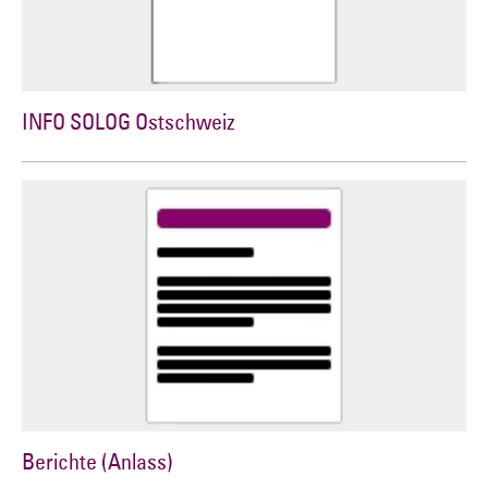
INFO SOLOG Ostschweiz
Berichte (Anlass)