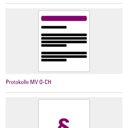
Protokolle MV O-CH