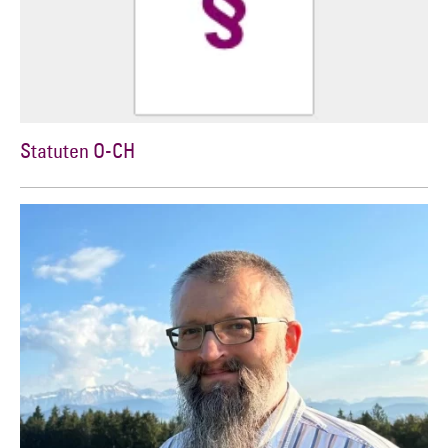
Statuten O-CH