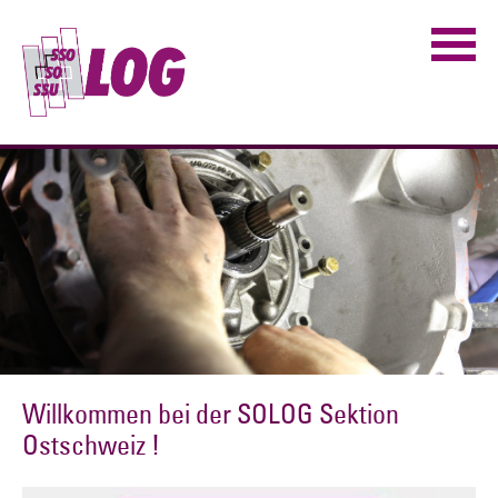
Willkommen bei der SOLOG Sektion
Ostschweiz !