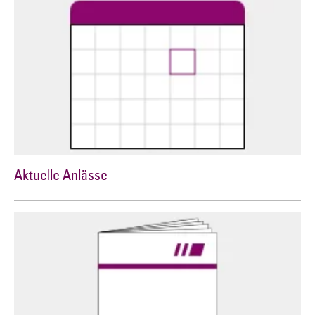
Aktuelle Anlässe