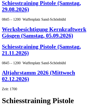
Schiesstraining Pistole (Samstag,
29.08.2026)
0845 – 1200 Waffenplatz Sand-Schönbühl
Werksbesichtigung Kernkraftwerk
Gösgen (Samstag, 05.09.2026)
Schiesstraining Pistole (Samstag,
21.11.2026)
0845 – 1200 Waffenplatz Sand-Schönbühl
Altjahrstamm 2026 (Mittwoch
02.12.2026)
Zeit: 1700
Schiesstraining Pistole