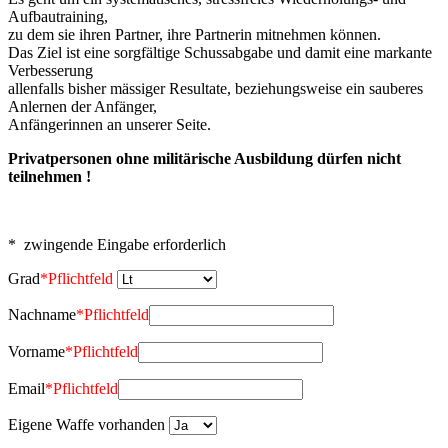
Aufbautraining,
zu dem sie ihren Partner, ihre Partnerin mitnehmen können.
Das Ziel ist eine sorgfältige Schussabgabe und damit eine markante
Verbesserung
allenfalls bisher mässiger Resultate, beziehungsweise ein sauberes
Anlernen der Anfänger,
Anfängerinnen an unserer Seite.
Privatpersonen ohne militärische Ausbildung dürfen nicht
teilnehmen !
* zwingende Eingabe erforderlich
Grad
*
Pflichtfeld
Nachname
*
Pflichtfeld
Vorname
*
Pflichtfeld
Email
*
Pflichtfeld
Eigene Waffe vorhanden