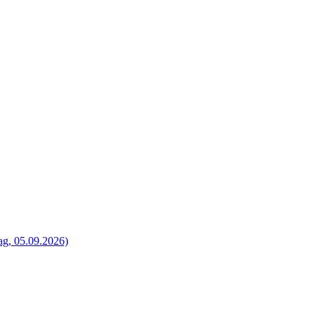
g, 05.09.2026)