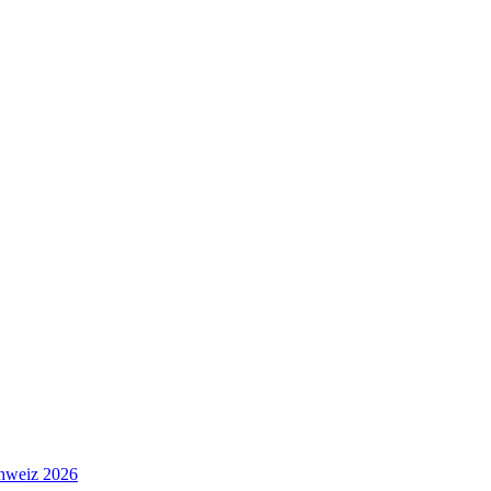
hweiz 2026