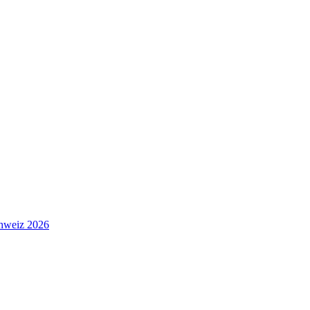
hweiz 2026