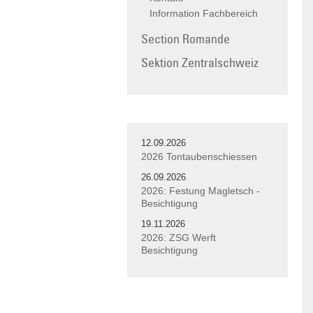
Information Fachbereich
Section Romande
Sektion Zentralschweiz
12.09.2026
2026 Tontaubenschiessen
26.09.2026
2026: Festung Magletsch -
Besichtigung
19.11.2026
2026: ZSG Werft
Besichtigung