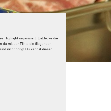
s Highlight organisiert: Entdecke die
 du mit der Flinte die fliegenden
sind nicht nötig! Du kannst diesen