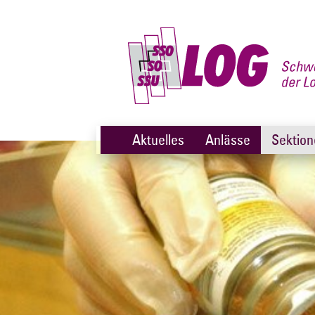
Aktuelles
Anlässe
Sektio