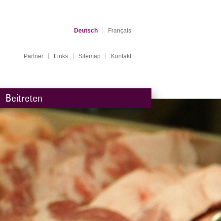
Deutsch
Français
Partner
Links
Sitemap
Kontakt
Beitreten