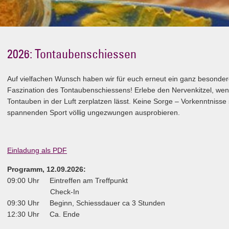
2026: Tontaubenschiessen
Auf vielfachen Wunsch haben wir für euch erneut ein ganz besondere
Faszination des Tontaubenschiessens! Erlebe den Nervenkitzel, wenn
Tontauben in der Luft zerplatzen lässt. Keine Sorge – Vorkenntnisse 
spannenden Sport völlig ungezwungen ausprobieren.
Einladung als PDF
Programm, 12.09.2026:
09:00 Uhr Eintreffen am Treffpunkt
Check-In
09:30 Uhr Beginn, Schiessdauer ca 3 Stunden
12:30 Uhr Ca. Ende