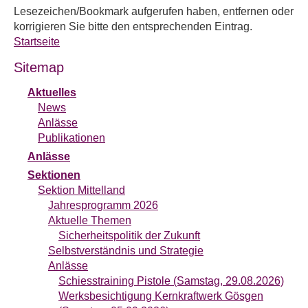
Lesezeichen/Bookmark aufgerufen haben, entfernen oder
korrigieren Sie bitte den entsprechenden Eintrag.
Startseite
Sitemap
Aktuelles
News
Anlässe
Publikationen
Anlässe
Sektionen
Sektion Mittelland
Jahresprogramm 2026
Aktuelle Themen
Sicherheitspolitik der Zukunft
Selbstverständnis und Strategie
Anlässe
Schiesstraining Pistole (Samstag, 29.08.2026)
Werksbesichtigung Kernkraftwerk Gösgen