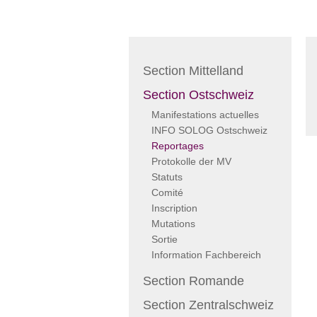
Section Mittelland
Section Ostschweiz
Manifestations actuelles
INFO SOLOG Ostschweiz
Reportages
Protokolle der MV
Statuts
Comité
Inscription
Mutations
Sortie
Information Fachbereich
Section Romande
Section Zentralschweiz