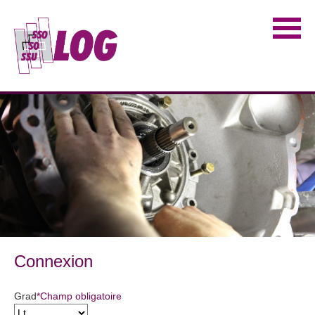
Connexion
Grad
*
Champ obligatoire