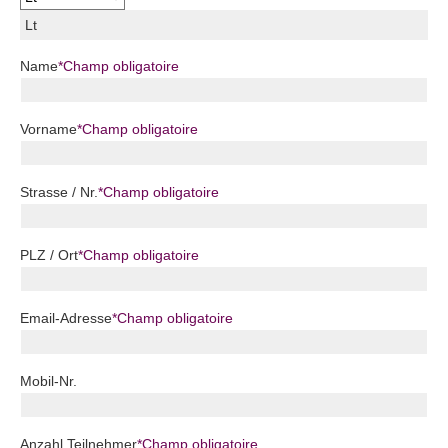
Lt
Name
*
Champ obligatoire
Vorname
*
Champ obligatoire
Strasse / Nr.
*
Champ obligatoire
PLZ / Ort
*
Champ obligatoire
Email-Adresse
*
Champ obligatoire
Mobil-Nr.
Anzahl Teilnehmer
*
Champ obligatoire