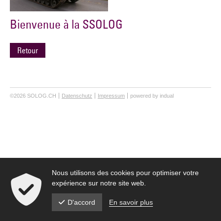
Bienvenue à la SSOLOG
Retour
©2026 SOLOG.CH
Datenschutz
Impressum
powered by indual
Nous utilisons des cookies pour optimiser votre
expérience sur notre site web.
En savoir plus
D'accord