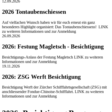
12.09.2026
2026 Tontaubenschiessen
Auf vielfachen Wunsch haben wir für euch erneut ein ganz
besonderes Highlight organisiert: Das Tontaubenschiessens! LINK
zu weiteren Informationen und zur Anmeldung
26.09.2026
2026: Festung Magletsch - Besichtigung
Besichtigungs-Anlass der Festung Magletsch LINK zu weiteren
Informationen und zur Anmeldung
19.11.2026
2026: ZSG Werft Besichtigung
Besichtigung Werft der Zürcher Schifffahrtsgesellschaft (ZSG) mit
anschliessender Fondue-Chinoise-Schifffahrt. LINK zu weiteren
Informationen und zur Anmeldung