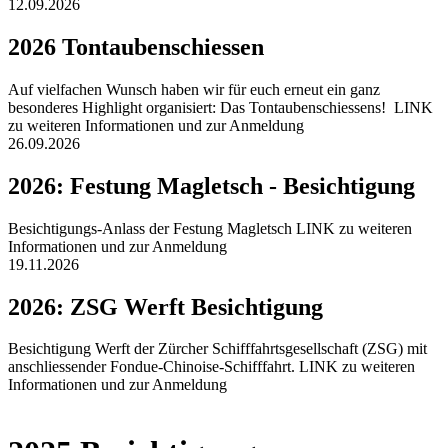
12.09.2026
2026 Tontaubenschiessen
Auf vielfachen Wunsch haben wir für euch erneut ein ganz
besonderes Highlight organisiert: Das Tontaubenschiessens! LINK
zu weiteren Informationen und zur Anmeldung
26.09.2026
2026: Festung Magletsch - Besichtigung
Besichtigungs-Anlass der Festung Magletsch LINK zu weiteren
Informationen und zur Anmeldung
19.11.2026
2026: ZSG Werft Besichtigung
Besichtigung Werft der Zürcher Schifffahrtsgesellschaft (ZSG) mit
anschliessender Fondue-Chinoise-Schifffahrt. LINK zu weiteren
Informationen und zur Anmeldung