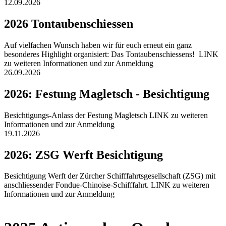
12.09.2026
2026 Tontaubenschiessen
Auf vielfachen Wunsch haben wir für euch erneut ein ganz
besonderes Highlight organisiert: Das Tontaubenschiessens! LINK
zu weiteren Informationen und zur Anmeldung
26.09.2026
2026: Festung Magletsch - Besichtigung
Besichtigungs-Anlass der Festung Magletsch LINK zu weiteren
Informationen und zur Anmeldung
19.11.2026
2026: ZSG Werft Besichtigung
Besichtigung Werft der Zürcher Schifffahrtsgesellschaft (ZSG) mit
anschliessender Fondue-Chinoise-Schifffahrt. LINK zu weiteren
Informationen und zur Anmeldung