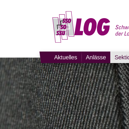
Aktuelles
Anlässe
Sekti