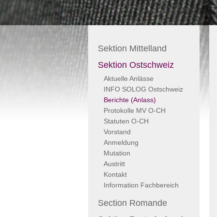
Sektion Mittelland
Sektion Ostschweiz
Aktuelle Anlässe
INFO SOLOG Ostschweiz
Berichte (Anlass)
Protokolle MV O-CH
Statuten O-CH
Vorstand
Anmeldung
Mutation
Austritt
Kontakt
Information Fachbereich
Section Romande