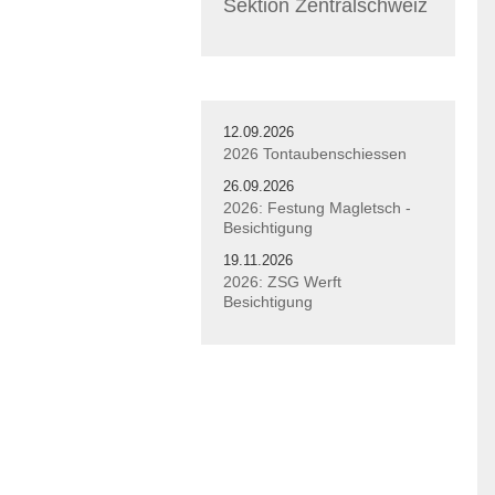
Sektion Zentralschweiz
12.09.2026
2026 Tontaubenschiessen
26.09.2026
2026: Festung Magletsch -
Besichtigung
19.11.2026
2026: ZSG Werft
Besichtigung