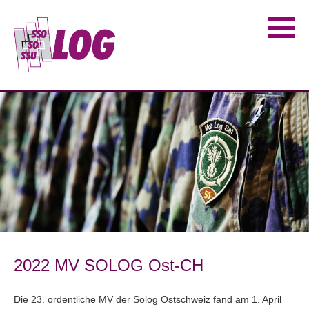
2022 MV SOLOG Ost-CH
Die 23. ordentliche MV der Solog Ostschweiz fand am 1. April