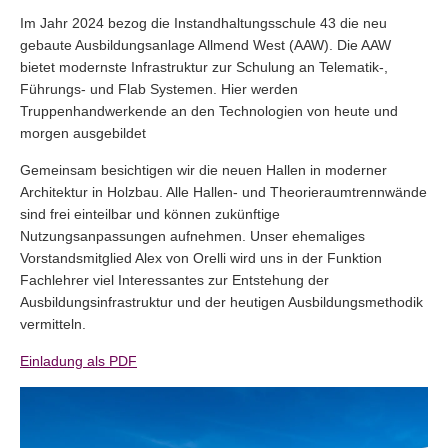
Im Jahr 2024 bezog die Instandhaltungsschule 43 die neu
gebaute Ausbildungsanlage Allmend West (AAW). Die AAW
bietet modernste Infrastruktur zur Schulung an Telematik-,
Führungs- und Flab Systemen. Hier werden
Truppenhandwerkende an den Technologien von heute und
morgen ausgebildet
Gemeinsam besichtigen wir die neuen Hallen in moderner
Architektur in Holzbau. Alle Hallen- und Theorieraumtrennwände
sind frei einteilbar und können zukünftige
Nutzungsanpassungen aufnehmen. Unser ehemaliges
Vorstandsmitglied Alex von Orelli wird uns in der Funktion
Fachlehrer viel Interessantes zur Entstehung der
Ausbildungsinfrastruktur und der heutigen Ausbildungsmethodik
vermitteln.
Einladung als PDF