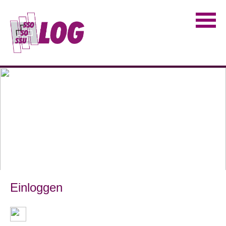
Einloggen