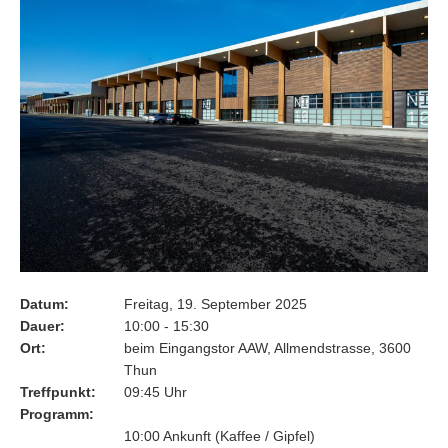
Datum
Freitag, 19. September 2025
Dauer
10:00 - 15:30
Ort
beim Eingangstor AAW, Allmendstrasse, 3600
Thun
Treffpunkt
09:45 Uhr
Programm
10:00 Ankunft (Kaffee / Gipfel)