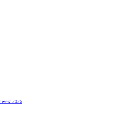
hweiz 2026