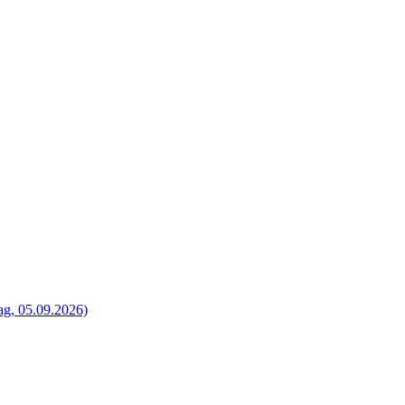
g, 05.09.2026)