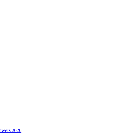
hweiz 2026