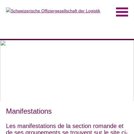
Manifestations
Les manifestations de la section romande et
de ses groupements se trouvent sur le site ci-