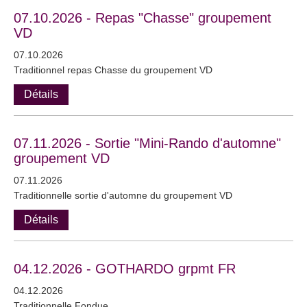
07.10.2026 - Repas "Chasse" groupement
VD
07.10.2026
Traditionnel repas Chasse du groupement VD
Détails
07.11.2026 - Sortie "Mini-Rando d'automne"
groupement VD
07.11.2026
Traditionnelle sortie d'automne du groupement VD
Détails
04.12.2026 - GOTHARDO grpmt FR
04.12.2026
Traditionnelle Fondue