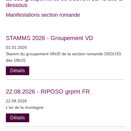
dessous
Manifestations section romande
STAMMS 2026 - Groupement VD
01.01.2026
Stamm du groupement VAUD de la section romande SSOLOG
dès 18h15
Détails
22.08.2026 - RIPOSO grpmt FR
22.08.2026
L’air de la montagne
Détails