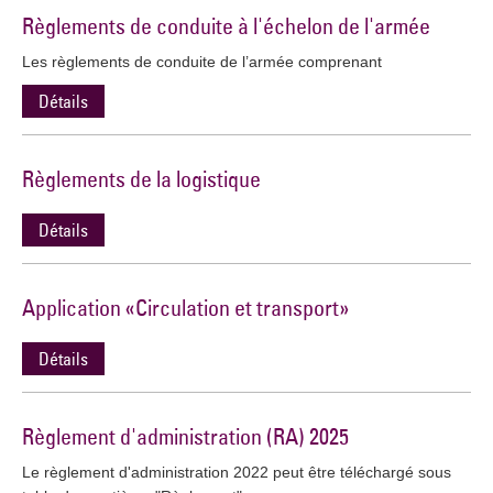
Règlements de conduite à l'échelon de l'armée
Les règlements de conduite de l’armée comprenant
Détails
Règlements de la logistique
Détails
Application «Circulation et transport»
Détails
Règlement d'administration (RA) 2025
Le règlement d'administration 2022 peut être téléchargé sous