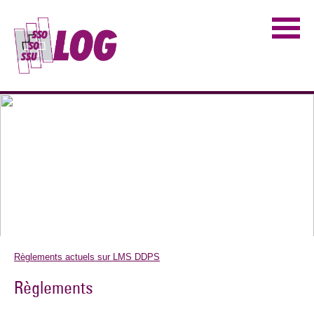
Règlements actuels sur LMS DDPS
Règlements