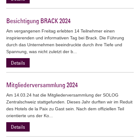
Besichtigung BRACK 2024
Am vergangenen Freitag erlebten 14 Teilnehmer einen
inspirierenden und informativen Tag bei Brack. Die Führung
durch das Unternehmen beeindruckte durch ihre Tiefe und
Spannung, was nicht zuletzt der b...
Details
Mitgliederversammlung 2024
Am 14.03.24 hat die Mitgliederversammlung der SOLOG
Zentralschweiz stattgefunden. Dieses Jahr durften wir im Reduit
des Hotels de la Paix zu Gast sein. Nach dem offiziellen Teil
orientierte uns der Ko...
Details