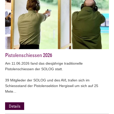
Pistolenschiessen 2026
Am 11.06.2026 fand das diesjährige traditionelle
Pistolenschiessen der SOLOG statt.
39 Mitglieder der SOLOG und des AVL trafen sich im
Schiessstand der Pistolensektion Hergiswil um sich auf 25
Mete...
Details