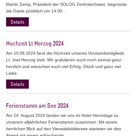
Martin Zemp, Präsident der SOLOG Zentralschweiz, begrüsste
die Gäste pünktlich um 14:00...
Details
Hochzeit Lt Herzog 2024
Am 10.08.2024 fand die Hochzeit unseres Vorstandsmitglieds
Lt. Joel Herzog statt. Wir gratulieren euch noch einmal ganz
herzlich und wünschen euch viel Erfolg, Glück und ganz viel
Liebe.
Details
Ferienstamm am See 2024
Am 14. August 2024 fanden wir uns im Hotel Hermitage zu
unserem alljährlichen Ferienstamm zusammen. Mit einem
herrlichen Blick auf den Vierwaldstättersee starteten wir den
Abend mit einem erfrischende...