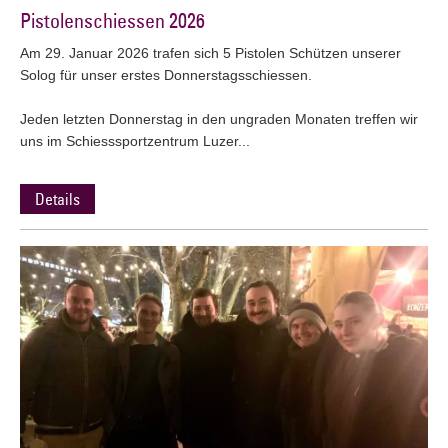
Pistolenschiessen 2026
Am 29. Januar 2026 trafen sich 5 Pistolen Schützen unserer
Solog für unser erstes Donnerstagsschiessen.
Jeden letzten Donnerstag in den ungraden Monaten treffen wir
uns im Schiesssportzentrum Luzer...
Details