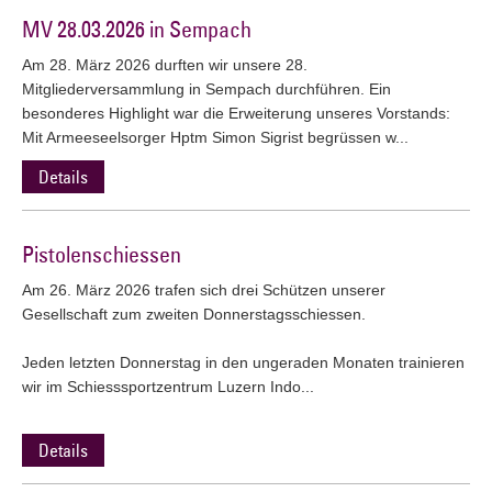
MV 28.03.2026 in Sempach
Am 28. März 2026 durften wir unsere 28.
Mitgliederversammlung in Sempach durchführen. Ein
besonderes Highlight war die Erweiterung unseres Vorstands:
Mit Armeeseelsorger Hptm Simon Sigrist begrüssen w...
Details
Pistolenschiessen
Am 26. März 2026 trafen sich drei Schützen unserer
Gesellschaft zum zweiten Donnerstagsschiessen.
Jeden letzten Donnerstag in den ungeraden Monaten trainieren
wir im Schiesssportzentrum Luzern Indo...
Details