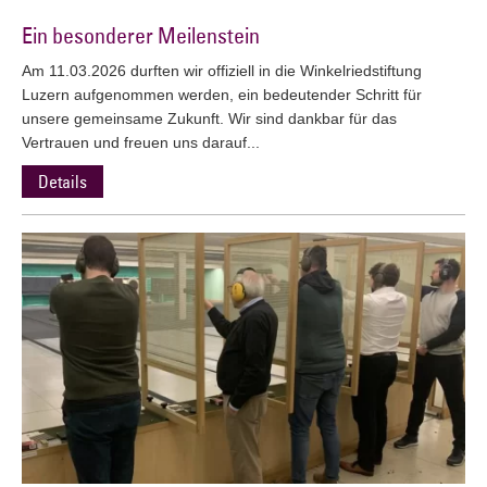
Ein besonderer Meilenstein
Am 11.03.2026 durften wir offiziell in die Winkelriedstiftung
Luzern aufgenommen werden, ein bedeutender Schritt für
unsere gemeinsame Zukunft. Wir sind dankbar für das
Vertrauen und freuen uns darauf...
Details