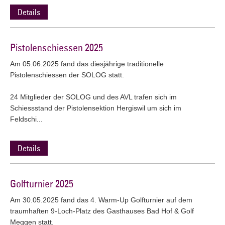
Details
Pistolenschiessen 2025
Am 05.06.2025 fand das diesjährige traditionelle
Pistolenschiessen der SOLOG statt.
24 Mitglieder der SOLOG und des AVL trafen sich im
Schiessstand der Pistolensektion Hergiswil um sich im
Feldschi...
Details
Golfturnier 2025
Am 30.05.2025 fand das 4. Warm-Up Golfturnier auf dem
traumhaften 9-Loch-Platz des Gasthauses Bad Hof & Golf
Meggen statt.