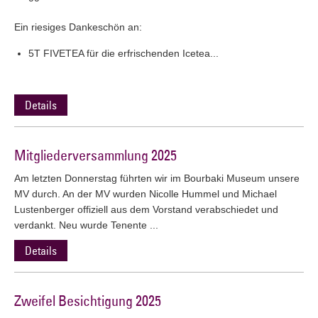
Ein riesiges Dankeschön an:
5T FIVETEA für die erfrischenden Icetea...
Details
Mitgliederversammlung 2025
Am letzten Donnerstag führten wir im Bourbaki Museum unsere
MV durch. An der MV wurden Nicolle Hummel und Michael
Lustenberger offiziell aus dem Vorstand verabschiedet und
verdankt. Neu wurde Tenente ...
Details
Zweifel Besichtigung 2025