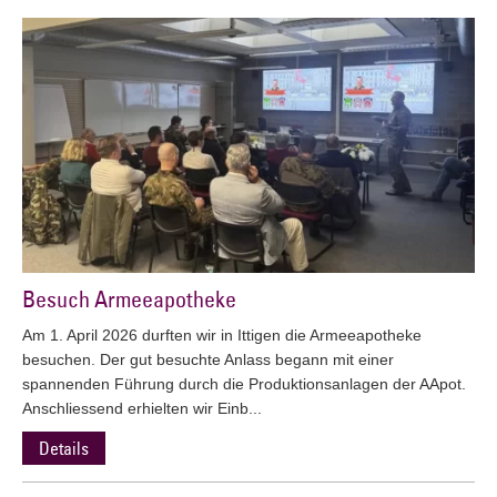
Besuch Armeeapotheke
Am 1. April 2026 durften wir in Ittigen die Armeeapotheke
besuchen. Der gut besuchte Anlass begann mit einer
spannenden Führung durch die Produktionsanlagen der AApot.
Anschliessend erhielten wir Einb...
Details