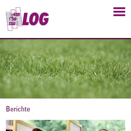
Berichte