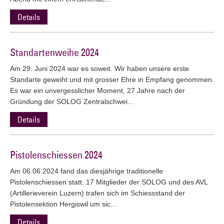
Details
Standartenweihe 2024
Am 29. Juni 2024 war es soweit. Wir haben unsere erste
Standarte geweiht und mit grosser Ehre in Empfang genommen.
Es war ein unvergesslicher Moment, 27 Jahre nach der
Gründung der SOLOG Zentralschwei...
Details
Pistolenschiessen 2024
Am 06.06.2024 fand das diesjährige traditionelle
Pistolenschiessen statt. 17 Mitglieder der SOLOG und des AVL
(Artillerieverein Luzern) trafen sich im Schiessstand der
Pistolensektion Hergiswil um sic...
Details