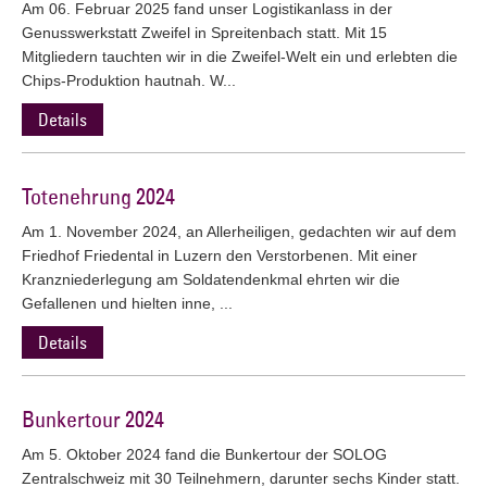
Am 06. Februar 2025 fand unser Logistikanlass in der
Genusswerkstatt Zweifel in Spreitenbach statt. Mit 15
Mitgliedern tauchten wir in die Zweifel-Welt ein und erlebten die
Chips-Produktion hautnah. W...
Details
Totenehrung 2024
Am 1. November 2024, an Allerheiligen, gedachten wir auf dem
Friedhof Friedental in Luzern den Verstorbenen. Mit einer
Kranzniederlegung am Soldatendenkmal ehrten wir die
Gefallenen und hielten inne, ...
Details
Bunkertour 2024
Am 5. Oktober 2024 fand die Bunkertour der SOLOG
Zentralschweiz mit 30 Teilnehmern, darunter sechs Kinder statt.