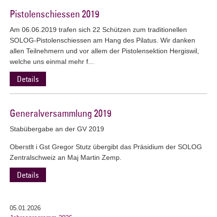
Pistolenschiessen 2019
Am 06.06.2019 trafen sich 22 Schützen zum traditionellen
SOLOG-Pistolenschiessen am Hang des Pilatus. Wir danken
allen Teilnehmern und vor allem der Pistolensektion Hergiswil,
welche uns einmal mehr f...
Details
Generalversammlung 2019
Stabübergabe an der GV 2019
Oberstlt i Gst Gregor Stutz übergibt das Präsidium der SOLOG
Zentralschweiz an Maj Martin Zemp.
Details
05.01.2026