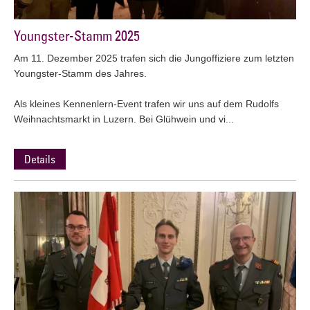
Youngster-Stamm 2025
Am 11. Dezember 2025 trafen sich die Jungoffiziere zum letzten
Youngster-Stamm des Jahres.
Als kleines Kennenlern-Event trafen wir uns auf dem Rudolfs
Weihnachtsmarkt in Luzern. Bei Glühwein und vi...
Details