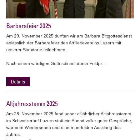
Barbarafeier 2025
Am 29. November 2025 durften wir am Barbara Bittgottesdienst
anlässlich der Barbarafeier des Artillerievereins Luzern mit
unserer Standarte teilnehmen.
Nach einem würdigen Gottesdienst durch Feldpr...
Details
Altjahresstamm 2025
Am 28. November 2025 fand unser alljährlicher Altjahresstamm
im Schweizerhof Luzern statt ein Abend voller guter Gespräche,
warmem Wiedersehen und einem perfekten Ausklang des
Jahres.