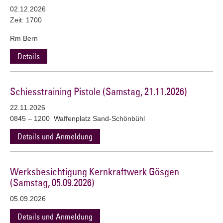
02.12.2026
Zeit: 1700
Rm Bern
Details
Schiesstraining Pistole (Samstag, 21.11.2026)
22.11.2026
0845 – 1200 Waffenplatz Sand-Schönbühl
Details und Anmeldung
Werksbesichtigung Kernkraftwerk Gösgen
(Samstag, 05.09.2026)
05.09.2026
Details und Anmeldung