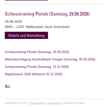
Schiesstraining Pistole (Samstag, 29.08.2026)
29.08.2026
0845 – 1200 Waffenplatz Sand-Schönbühl
Details und Anmeldung
Schiesstraining Pistole (Samstag, 29.08.2026)
Werksbesichtigung Kernkraftwerk Gösgen (Samstag, 05.09.2026)
Schiesstraining Pistole (Samstag, 21.11.2026)
Altjahrstamm 2026 (Mittwoch 02.12.2026)
Au
©2026 SOLOG.CH
Datenschutz
Impressum
powered by indual