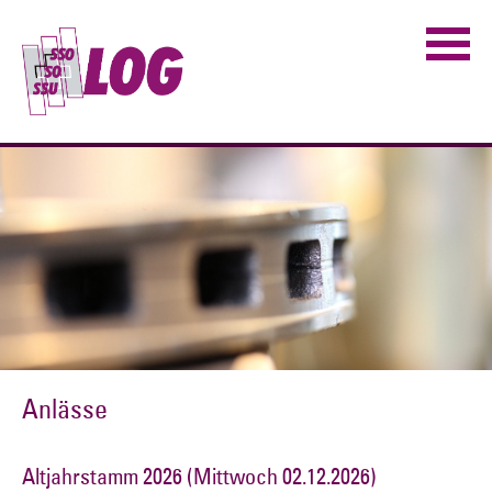
Anlässe
Altjahrstamm 2026 (Mittwoch 02.12.2026)