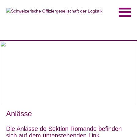
Anlässe
Die Anlässe de Sektion Romande befinden
sich auf dem untenstehenden Link