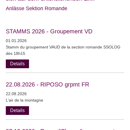
Anlässe Sektion Romande
STAMMS 2026 - Groupement VD
01.01.2026
Stamm du groupement VAUD de la section romande SSOLOG
dès 18h15
Details
22.08.2026 - RIPOSO grpmt FR
22.08.2026
L’air de la montagne
Details