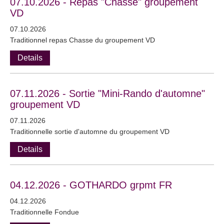
07.10.2026 - Repas "Chasse" groupement
VD
07.10.2026
Traditionnel repas Chasse du groupement VD
Details
07.11.2026 - Sortie "Mini-Rando d'automne"
groupement VD
07.11.2026
Traditionnelle sortie d'automne du groupement VD
Details
04.12.2026 - GOTHARDO grpmt FR
04.12.2026
Traditionnelle Fondue